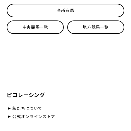
全所有馬
中央競馬一覧
地方競馬一覧
ピコレーシング
私たちについて
公式オンラインストア