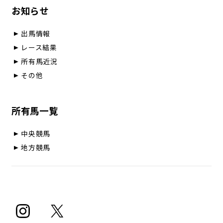
お知らせ
出馬情報
レース結果
所有馬近況
その他
所有馬一覧
中央競馬
地方競馬