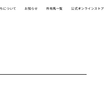
ちについて
お知らせ
所有馬一覧
公式オンラインストア