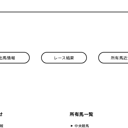
出馬情報
レース結果
所有馬近
せ
所有馬一覧
報
中央競馬