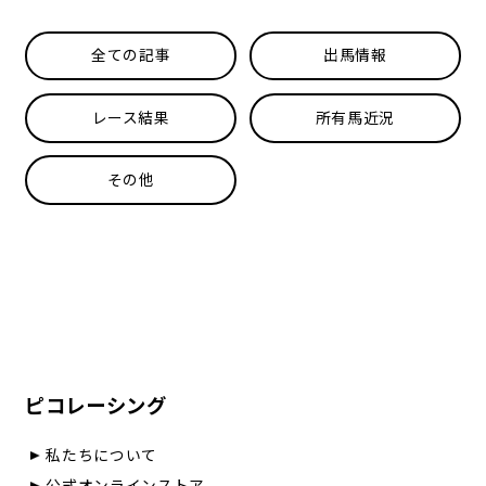
全ての記事
出馬情報
レース結果
所有馬近況
その他
ピコレーシング
私たちについて