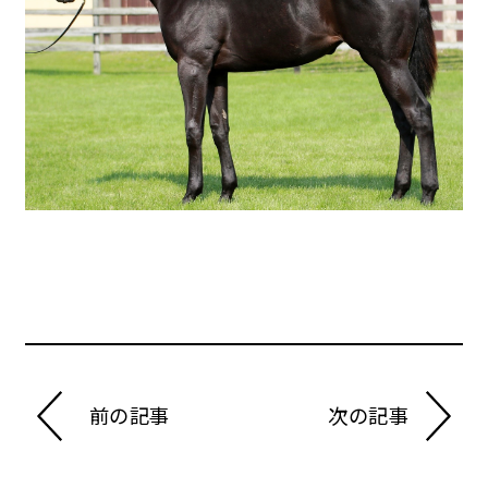
前の記事
次の記事