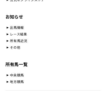
公式オンラインストア
お知らせ
出馬情報
レース結果
所有馬近況
その他
所有馬一覧
中央競馬
地方競馬