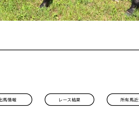
出馬情報
レース結果
所有馬近