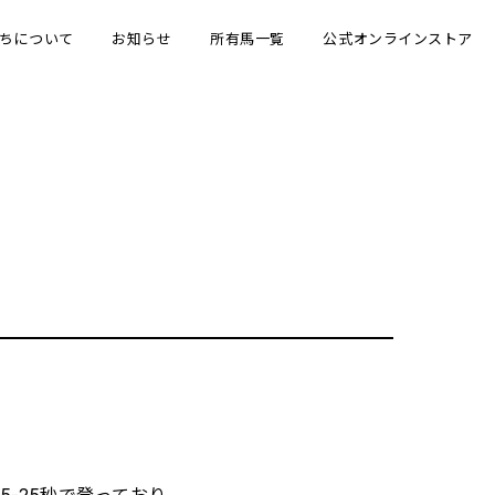
ちについて
お知らせ
所有馬一覧
公式オンラインストア