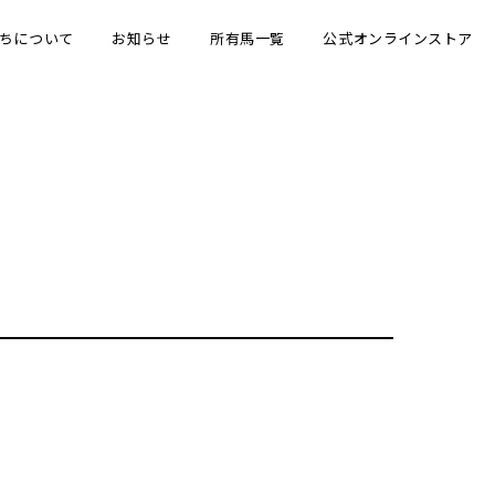
ちについて
お知らせ
所有馬一覧
公式オンラインストア