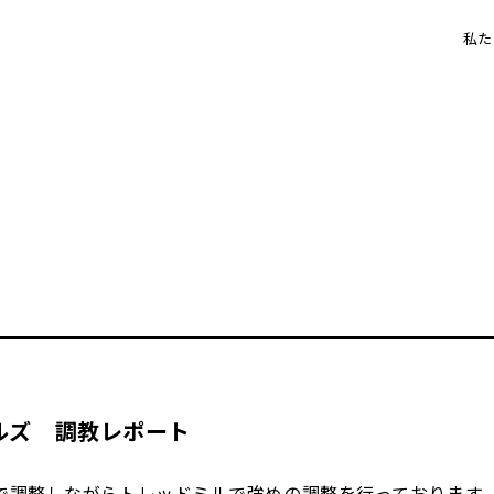
私た
ルズ 調教レポート