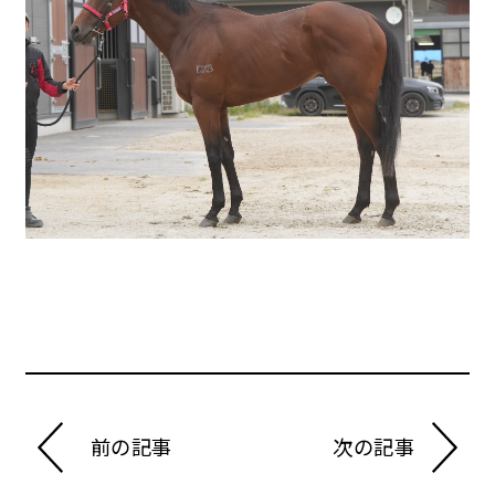
前の記事
次の記事