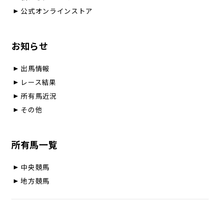
公式オンラインストア
お知らせ
出馬情報
レース結果
所有馬近況
その他
所有馬一覧
中央競馬
地方競馬