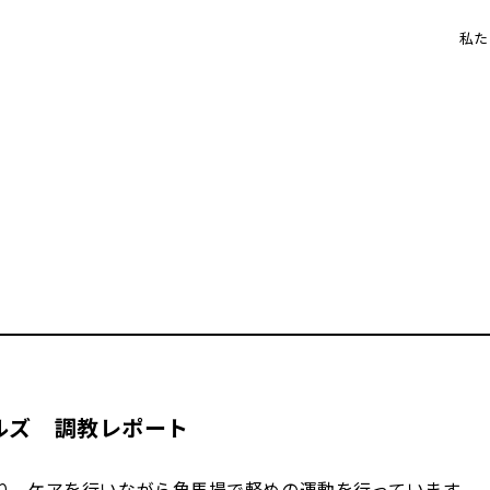
私た
ルズ 調教レポート