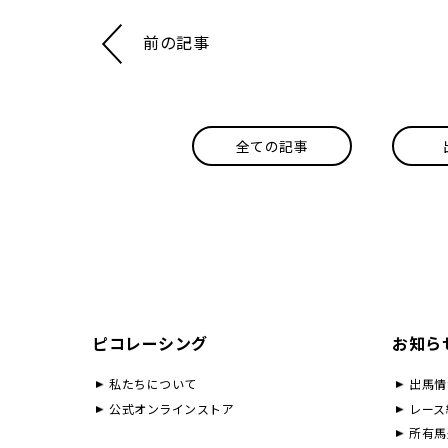
前の記事
全ての記事
ピコレーシング
お知ら
私たちについて
出馬情
公式オンラインストア
レース
所有馬