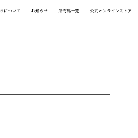
ちについて
お知らせ
所有馬一覧
公式オンラインストア