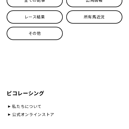
全ての記事
出馬情報
レース結果
所有馬近況
その他
ピコレーシング
私たちについて
公式オンラインストア