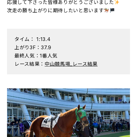
応援して下さった皆様ありがとうございました
次走の勝ち上がりに期待したいと思います
タイム： 1:13.4
上がり3F：37.9
最終人気：1番人気
レース結果：
中山競馬場_レース結果