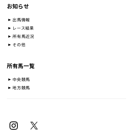
お知らせ
出馬情報
レース結果
所有馬近況
その他
所有馬一覧
中央競馬
地方競馬