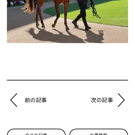
前の記事
次の記事