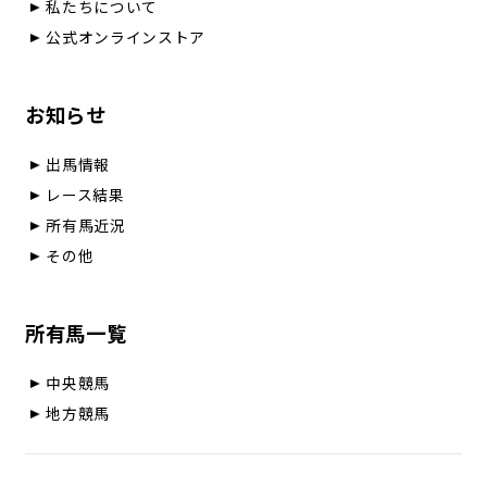
私たちについて
公式オンラインストア
お知らせ
出馬情報
レース結果
所有馬近況
その他
所有馬一覧
中央競馬
地方競馬