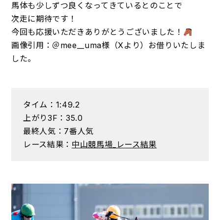
馬体も少しずつ良くなってきているとのことで
次走に期待です！
今回も応援いただきありがとうございました！
画像引用：＠mee__uma様（Xより）お借りいたしま
した。
タイム：1:49.2
上がり3F：35.0
最終人気：7番人気
レース結果：
中山競馬場_レース結果