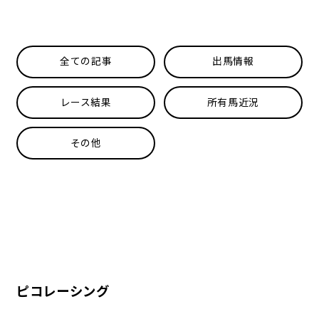
全ての記事
出馬情報
レース結果
所有馬近況
その他
ピコレーシング