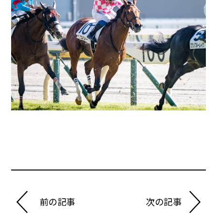
前の記事
次の記事