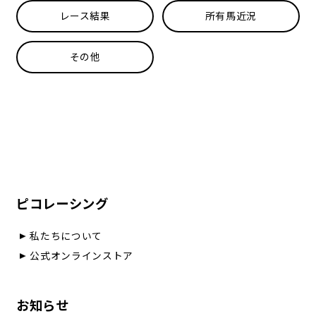
レース結果
所有馬近況
その他
ピコレーシング
私たちについて
公式オンラインストア
お知らせ