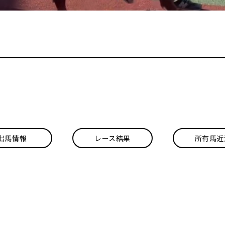
出馬情報
レース結果
所有馬近