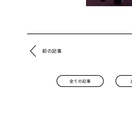
前の記事
全ての記事