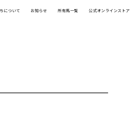
ちについて
お知らせ
所有馬一覧
公式オンラインストア