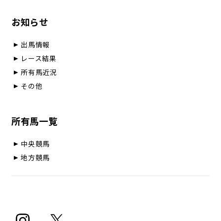
お知らせ
出馬情報
レース結果
所有馬近況
その他
所有馬一覧
中央競馬
地方競馬