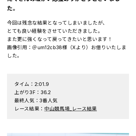
た。
今回は残念な結果となってしまいましたが、
とても良い経験をさせていただきました。
また更に強くなって戻ってきたいと思います！
画像引用：＠um12cb38様（Xより）お借りいたしま
した。
タイム：2:01.9
上がり3F：36.2
最終人気：3番人気
レース結果：
中山競馬場_レース結果