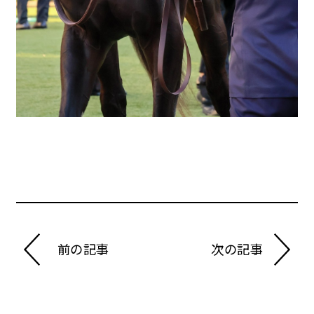
前の記事
次の記事