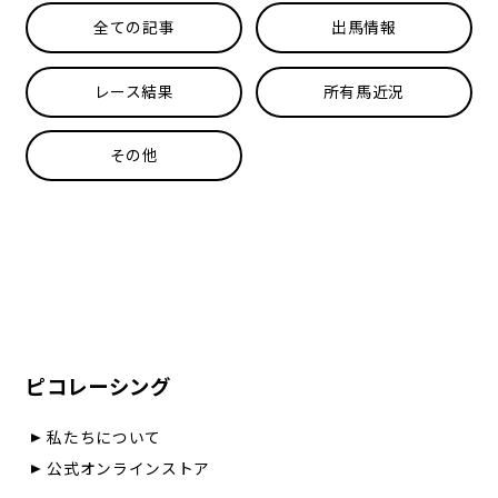
全ての記事
出馬情報
レース結果
所有馬近況
その他
ピコレーシング
私たちについて
公式オンラインストア