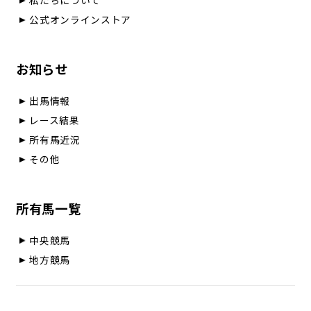
私たちについて
公式オンラインストア
お知らせ
出馬情報
レース結果
所有馬近況
その他
所有馬一覧
中央競馬
地方競馬