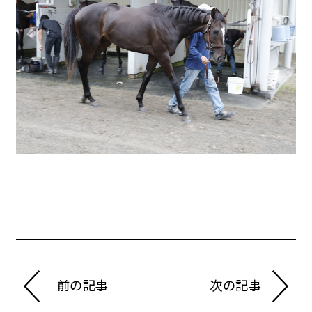
前の記事
次の記事