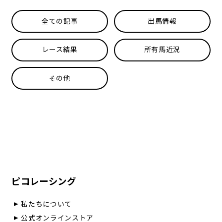
全ての記事
出馬情報
レース結果
所有馬近況
その他
ピコレーシング
私たちについて
公式オンラインストア