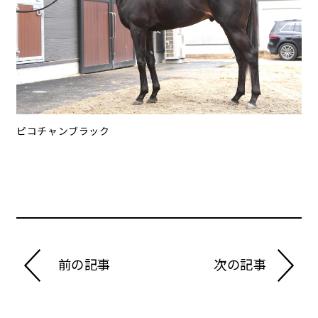
ピコチャンブラック
前の記事
次の記事