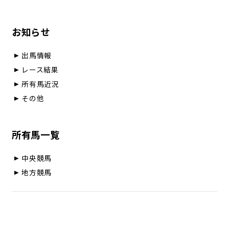
お知らせ
出馬情報
レース結果
所有馬近況
その他
所有馬一覧
中央競馬
地方競馬