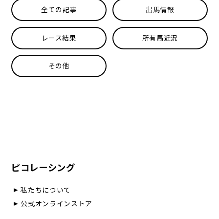
全ての記事
出馬情報
レース結果
所有馬近況
その他
ピコレーシング
私たちについて
公式オンラインストア