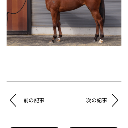
前の記事
次の記事