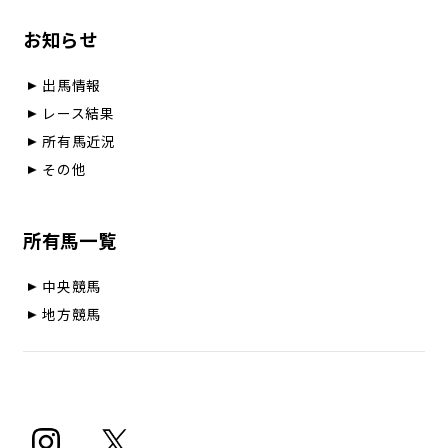
お知らせ
出馬情報
レース結果
所有馬近況
その他
所有馬一覧
中央競馬
地方競馬