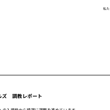
私た
ルズ 調教レポート