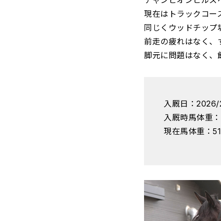
チャンピオンヒルズ
現在はトラックコース
同じくウッドチップ
前走の疲れはなく、
脚元に問題はなく、
入厩日：2026/
入厩時馬体重：
現在馬体重：51