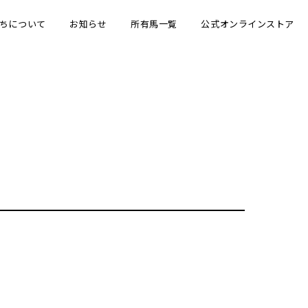
ちについて
お知らせ
所有馬一覧
公式オンラインストア