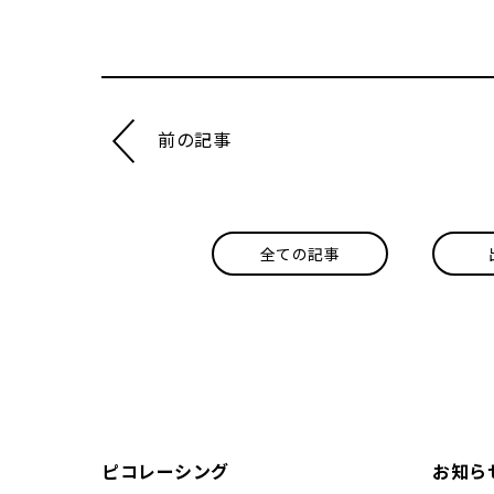
前の記事
全ての記事
ピコレーシング
お知ら