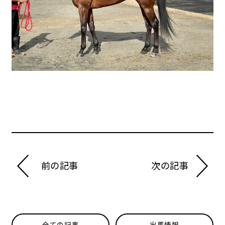
前の記事
次の記事
全ての記事
出馬情報