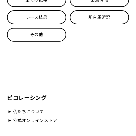
レース結果
所有馬近況
その他
ピコレーシング
私たちについて
公式オンラインストア