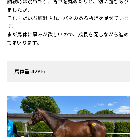
調教時は跳ねたり、背中を丸めたりと、幼い面もあり
ましたが、
それもだいぶ解消され、バネのある動きを見せていま
す。
まだ馬体に厚みが欲しいので、成長を促しながら進め
てまいります。
馬体重:428kg