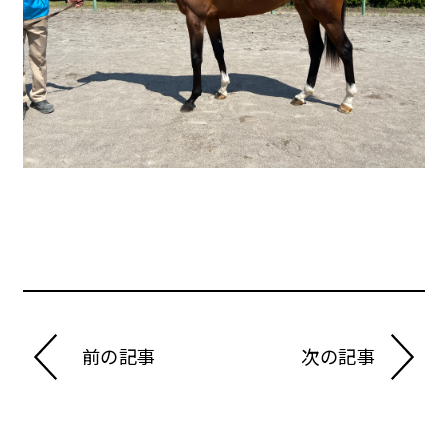
前の記事
次の記事