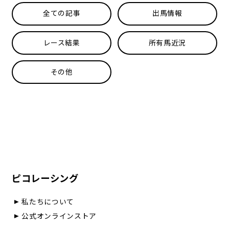
全ての記事
出馬情報
レース結果
所有馬近況
その他
ピコレーシング
私たちについて
公式オンラインストア