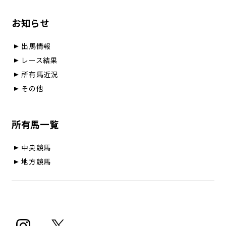
お知らせ
出馬情報
レース結果
所有馬近況
その他
所有馬一覧
中央競馬
地方競馬