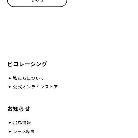
ピコレーシング
私たちについて
公式オンラインストア
お知らせ
出馬情報
レース結果