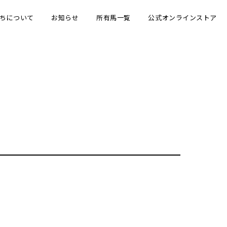
ちについて
お知らせ
所有馬一覧
公式オンラインストア