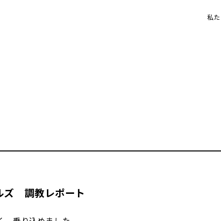
私た
ルズ 調教レポート