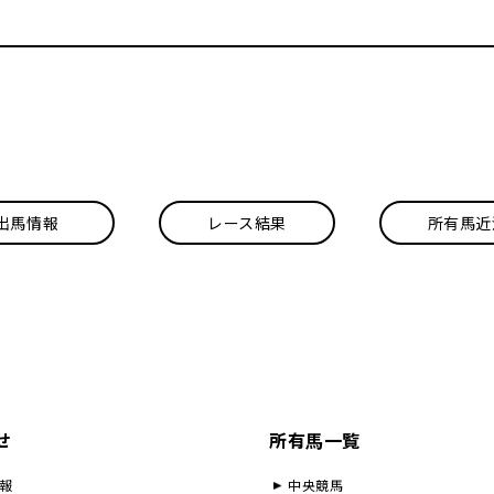
出馬情報
レース結果
所有馬近
せ
所有馬一覧
報
中央競馬