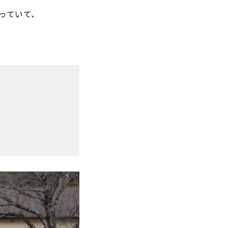
登っていて、