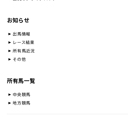
お知らせ
出馬情報
レース結果
所有馬近況
その他
所有馬一覧
中央競馬
地方競馬