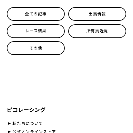
全ての記事
出馬情報
レース結果
所有馬近況
その他
ピコレーシング
私たちについて
公式オンラインストア