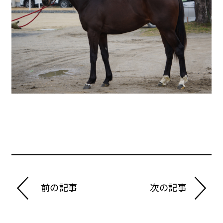
前の記事
次の記事