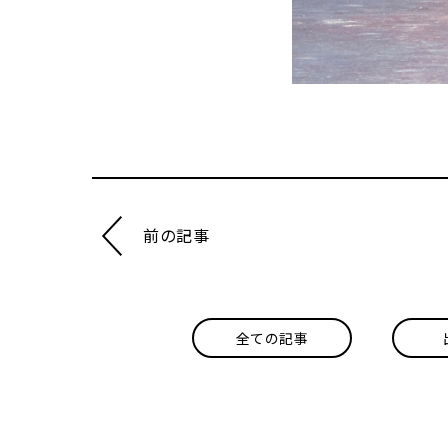
前の記事
全ての記事