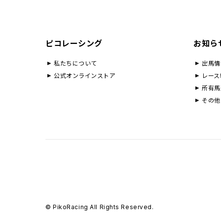
ピコレーシング
お知ら
私たちについて
出馬情
公式オンラインストア
レース
所有馬
その他
© PikoRacing All Rights Reserved.