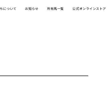
ちについて
お知らせ
所有馬一覧
公式オンラインストア