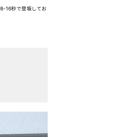
8-16秒で登坂してお