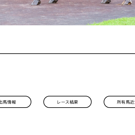
出馬情報
レース結果
所有馬近