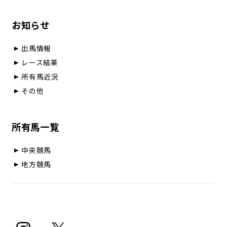
お知らせ
出馬情報
レース結果
所有馬近況
その他
所有馬一覧
中央競馬
地方競馬