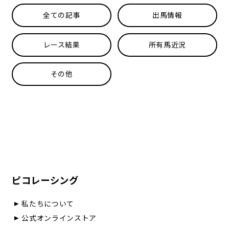
全ての記事
出馬情報
レース結果
所有馬近況
その他
ピコレーシング
私たちについて
公式オンラインストア