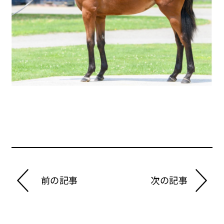
前の記事
次の記事