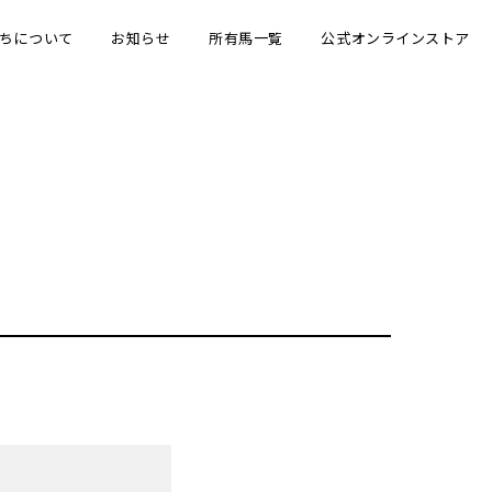
ちについて
お知らせ
所有馬一覧
公式オンラインストア