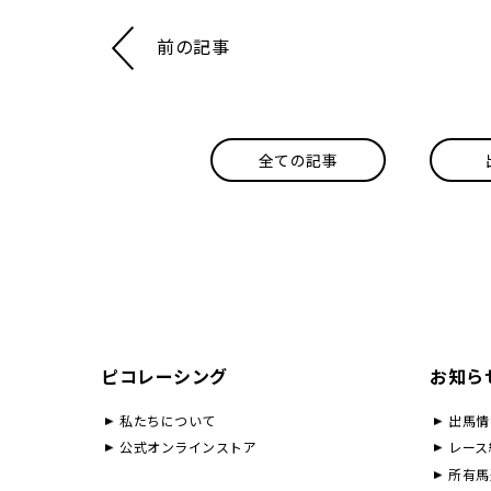
前の記事
全ての記事
ピコレーシング
お知ら
私たちについて
出馬情
公式オンラインストア
レース
所有馬