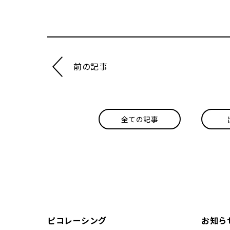
前の記事
全ての記事
ピコレーシング
お知ら