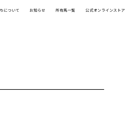
ちについて
お知らせ
所有馬一覧
公式オンラインストア