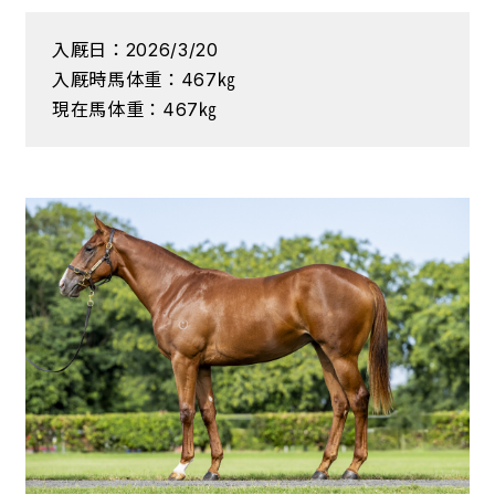
入厩日：2026/3/20
入厩時馬体重：467㎏
現在馬体重：467㎏