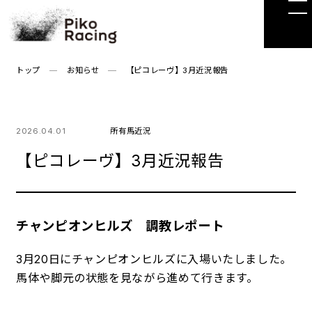
Skip
to
the
content
トップ
お知らせ
【ピコレーヴ】3月近況報告
2026.04.01
所有馬近況
【ピコレーヴ】3月近況報告
チャンピオンヒルズ 調教レポート
3月20日にチャンピオンヒルズに入場いたしました。
馬体や脚元の状態を見ながら進めて行きます。