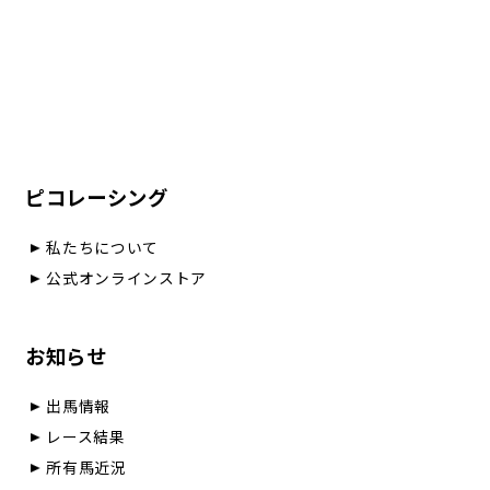
ピコレーシング
私たちについて
公式オンラインストア
お知らせ
出馬情報
レース結果
所有馬近況