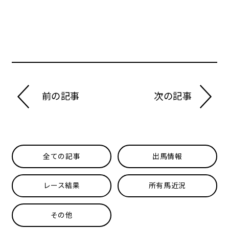
前の記事
次の記事
全ての記事
出馬情報
レース結果
所有馬近況
その他