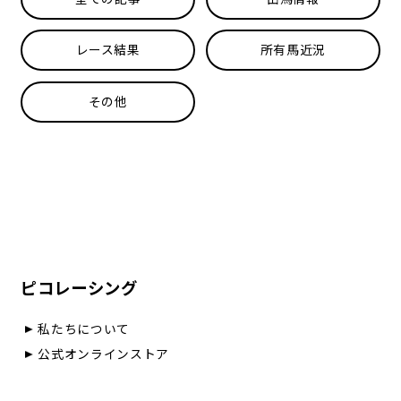
レース結果
所有馬近況
その他
ピコレーシング
私たちについて
公式オンラインストア