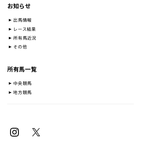
お知らせ
出馬情報
レース結果
所有馬近況
その他
所有馬一覧
中央競馬
地方競馬