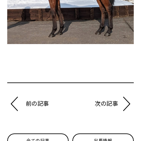
前の記事
次の記事
全ての記事
出馬情報