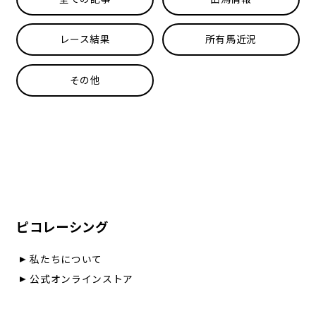
レース結果
所有馬近況
その他
ピコレーシング
私たちについて
公式オンラインストア