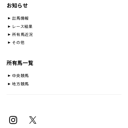
お知らせ
出馬情報
レース結果
所有馬近況
その他
所有馬一覧
中央競馬
地方競馬