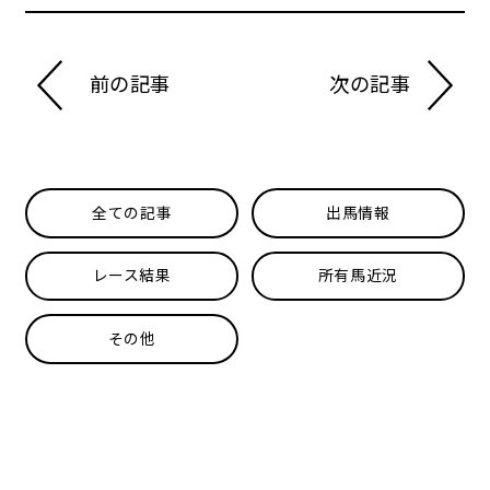
前の記事
次の記事
全ての記事
出馬情報
レース結果
所有馬近況
その他