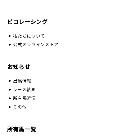
ピコレーシング
私たちについて
公式オンラインストア
お知らせ
出馬情報
レース結果
所有馬近況
その他
所有馬一覧