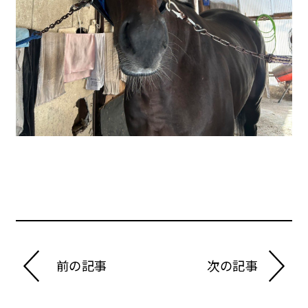
前の記事
次の記事