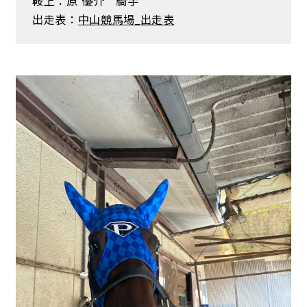
鞍上：原 優介 騎手
出走表：
中山競馬場_出走表