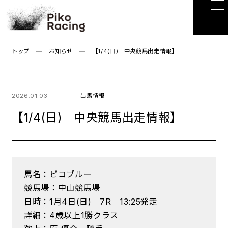
Skip
to
the
content
トップ
お知らせ
【1/4(日) 中央競馬出走情報】
2026.01.03
出馬情報
【1/4(日) 中央競馬出走情報】
馬名：ピコブルー
競馬場：中山競馬場
日時：1月4日(日) 7R 13:25発走
詳細：4歳以上1勝クラス