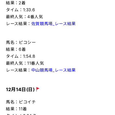
結果：2着
タイム：1:33.6
最終人気：4番人気
レース結果：
佐賀競馬場_レース結果
馬名：ピコシー
結果：6着
タイム：1:54.8
最終人気：11番人気
レース結果：
中山競馬場_レース結果
12月14日(日)
馬名：ピコイチ
結果：11着