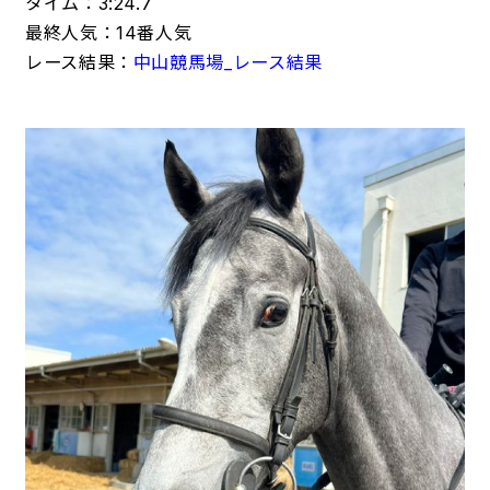
タイム：3:24.7
最終人気：14番人気
レース結果：
中山競馬場_レース結果