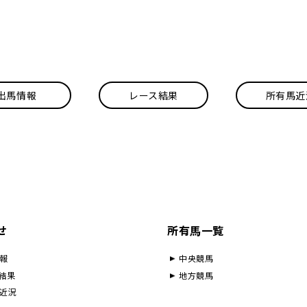
出馬情報
レース結果
所有馬近
せ
所有馬一覧
報
中央競馬
結果
地方競馬
近況