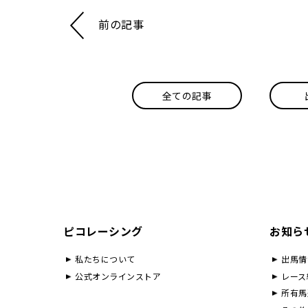
前の記事
全ての記事
ピコレーシング
お知ら
私たちについて
出馬情
公式オンラインストア
レース
所有馬