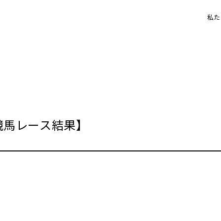
私た
中央競馬レース結果】