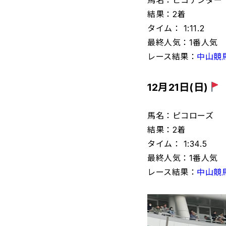
馬名：ピコテンダー
結果：2着
タイム： 1:11.2
最終人気：1番人気
レース結果：
中山競
12月21日(日)
馬名：ピコローズ
結果：2着
タイム： 1:34.5
最終人気：1番人気
レース結果：
中山競