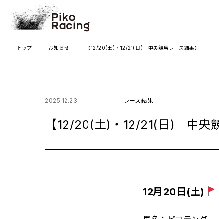
Skip
to
the
content
トップ
お知らせ
【12/20(土)・12/21(日) 中央競馬レース結果】
2025.12.23
レース結果
【12/20(土)・12/21(日) 
12月20日(土)