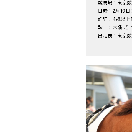
競馬場：東京競
日時：2月10日(
詳細：4歳以上
鞍上：木幡 巧
出走表：
東京競