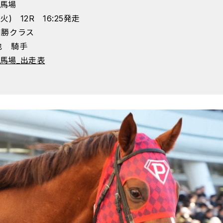
馬場
火) 12R 16:25発走
1勝クラス
也 騎手
馬場_出走表