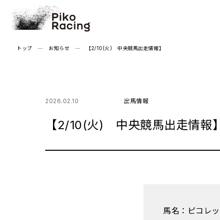
Skip
to
the
content
トップ
お知らせ
【2/10(火) 中央競馬出走情報】
2026.02.10
出馬情報
【2/10(火) 中央競馬出走情報
馬名：ピコレッ