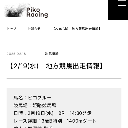
Skip
to
the
content
トップ
お知らせ
【2/19(水) 地方競馬出走情報】
2025.02.18
出馬情報
【2/19(水) 地方競馬出走情報】
馬名：ピコブルー
競馬場：姫路競馬場
日時：2月19日(水) 8R 14:30発走
レース詳細：3歳B特別 1400mダート