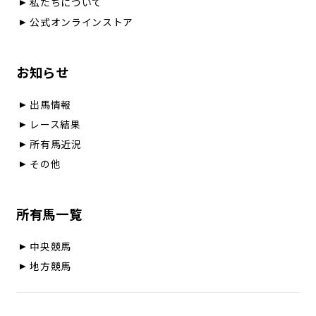
私たちについて
公式オンラインストア
お知らせ
出馬情報
レース結果
所有馬近況
その他
所有馬一覧
中央競馬
地方競馬