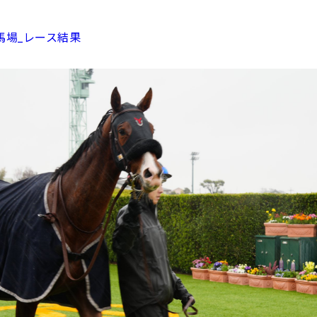
馬場_レース結果