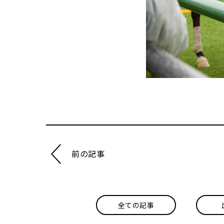
前の記事
全ての記事