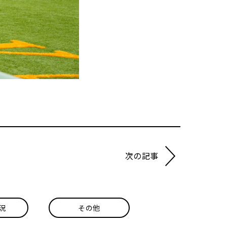
次の記事
況
その他