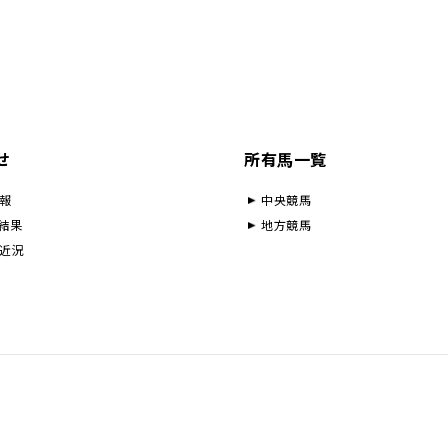
せ
所有馬一覧
報
中央競馬
結果
地方競馬
近況