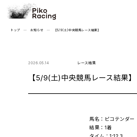
Skip
to
the
content
トップ
お知らせ
【5/9(土)中央競馬レース結果】
2026.05.14
レース結果
【5/9(土)中央競馬レース結果】
馬名：ピコテンダー
結果：1着
タイム：1:12.3