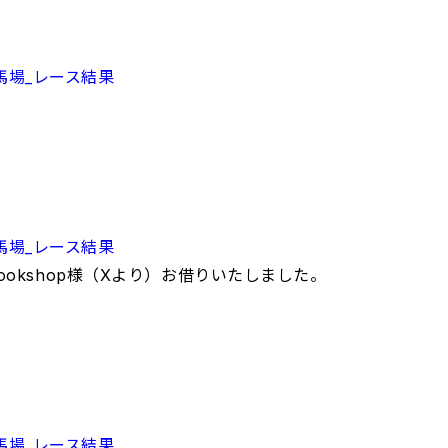
馬場_レース結果
馬場_レース結果
bookshop様（Xより）お借りいたしました。
馬場_レース結果