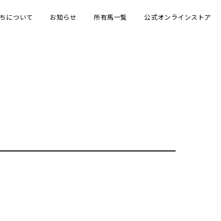
ちについて
お知らせ
所有馬一覧
公式オンラインストア