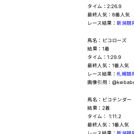
タイム：2:26.9
最終人気：8番人気
レース結果：
新潟競
馬名：ピコローズ
結果：1着
タイム：1:29.9
最終人気：1番人気
レース結果：
札幌競
画像引用：@keiba
馬名：ピコテンダー
結果：2着
タイム： 1:11.2
最終人気：1番人気
レース結果：
新潟競