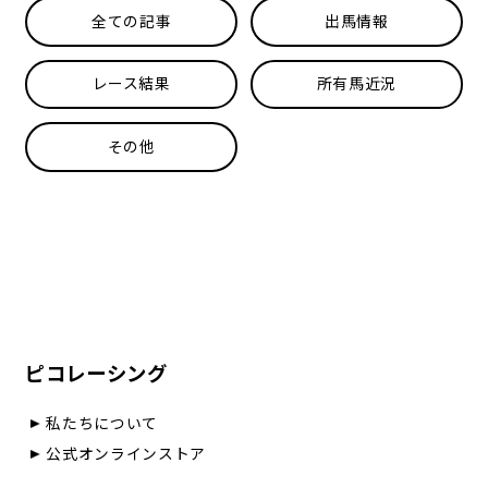
全ての記事
出馬情報
レース結果
所有馬近況
その他
ピコレーシング
私たちについて
公式オンラインストア