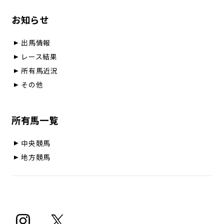
お知らせ
出馬情報
レース結果
所有馬近況
その他
所有馬一覧
中央競馬
地方競馬