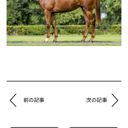
前の記事
次の記事