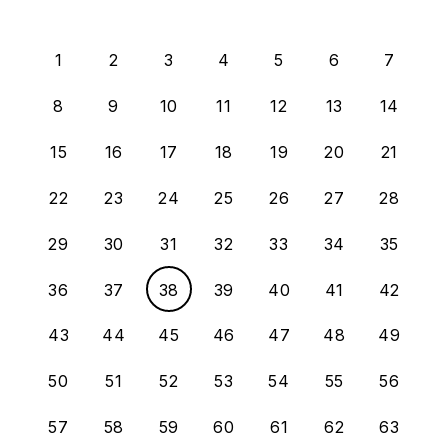
1
2
3
4
5
6
7
8
9
10
11
12
13
14
15
16
17
18
19
20
21
22
23
24
25
26
27
28
29
30
31
32
33
34
35
36
37
38
39
40
41
42
43
44
45
46
47
48
49
50
51
52
53
54
55
56
57
58
59
60
61
62
63