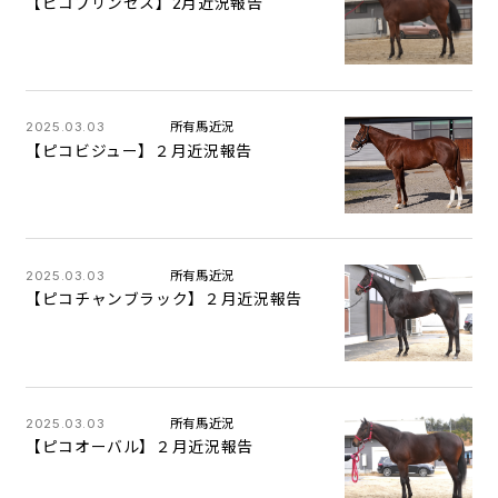
【ピコプリンセス】2月近況報告
2025.03.03
所有馬近況
【ピコビジュー】２月近況報告
2025.03.03
所有馬近況
【ピコチャンブラック】２月近況報告
2025.03.03
所有馬近況
【ピコオーバル】２月近況報告