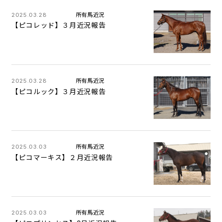
2025.03.28
所有馬近況
【ピコレッド】３月近況報告
2025.03.28
所有馬近況
【ピコルック】３月近況報告
2025.03.03
所有馬近況
【ピコマーキス】２月近況報告
2025.03.03
所有馬近況