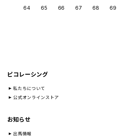
64
65
66
67
68
69
ピコレーシング
私たちについて
公式オンラインストア
お知らせ
出馬情報