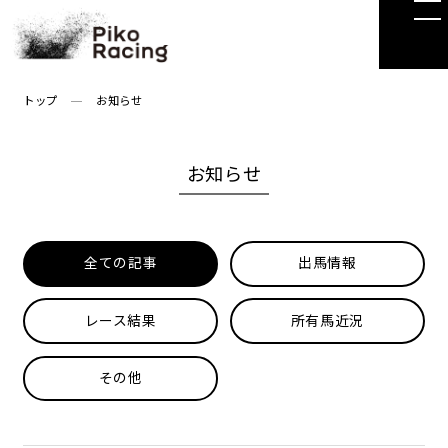
Skip
to
the
content
トップ
お知らせ
お知らせ
全ての記事
出馬情報
レース結果
所有馬近況
その他