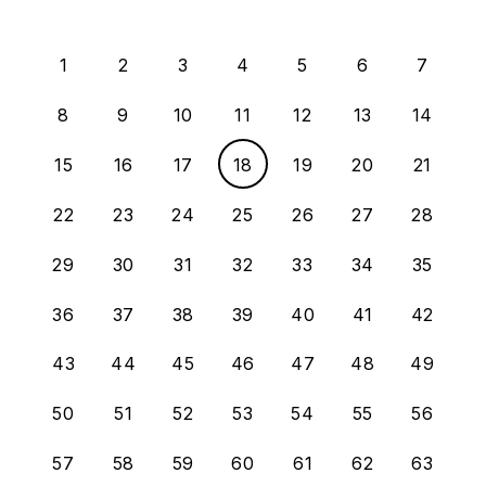
1
2
3
4
5
6
7
8
9
10
11
12
13
14
15
16
17
18
19
20
21
22
23
24
25
26
27
28
29
30
31
32
33
34
35
36
37
38
39
40
41
42
43
44
45
46
47
48
49
50
51
52
53
54
55
56
57
58
59
60
61
62
63