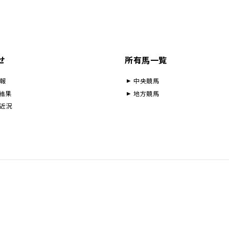
せ
所有馬一覧
報
中央競馬
結果
地方競馬
近況