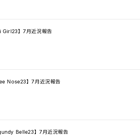
i Girl23】7月近況報告
fee Nose23】7月近況報告
gundy Belle23】7月近況報告