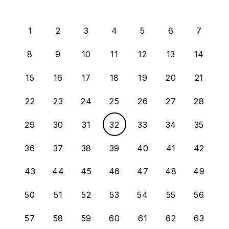
1
2
3
4
5
6
7
8
9
10
11
12
13
14
15
16
17
18
19
20
21
22
23
24
25
26
27
28
29
30
31
32
33
34
35
36
37
38
39
40
41
42
43
44
45
46
47
48
49
50
51
52
53
54
55
56
57
58
59
60
61
62
63