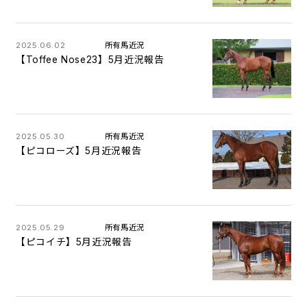
2025.06.02
所有馬近況
【Toffee Nose23】5月近況報告
2025.05.30
所有馬近況
【ピコローズ】5月近況報告
2025.05.29
所有馬近況
【ピコイチ】5月近況報告