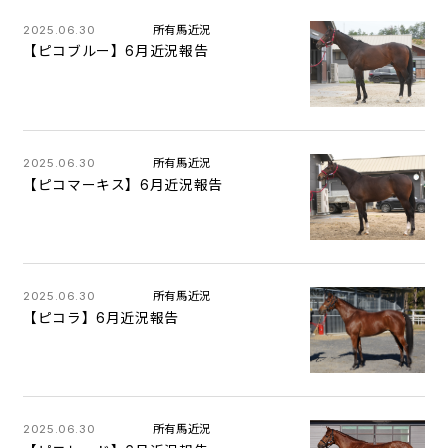
2025.06.30
所有馬近況
【ピコブルー】6月近況報告
2025.06.30
所有馬近況
【ピコマーキス】6月近況報告
2025.06.30
所有馬近況
【ピコラ】6月近況報告
2025.06.30
所有馬近況