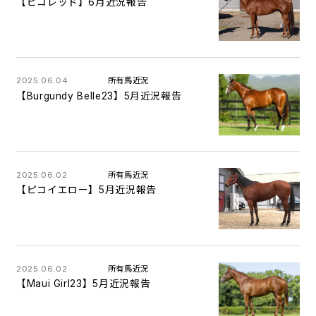
【ピコレッド】6月近況報告
2025.06.04
所有馬近況
【Burgundy Belle23】5月近況報告
2025.06.02
所有馬近況
【ピコイエロー】5月近況報告
2025.06.02
所有馬近況
【Maui Girl23】5月近況報告