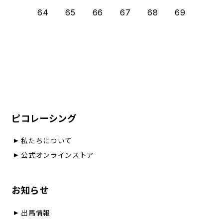
64
65
66
67
68
69
ピコレーシング
私たちについて
公式オンラインストア
お知らせ
出馬情報